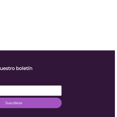
uestro boletín
Suscribirse